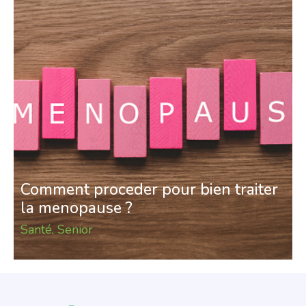
Comment proceder pour bien traiter
la menopause ?
Santé
,
Senior