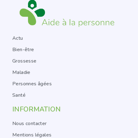
Actu
Bien-être
Grossesse
Maladie
Personnes âgées
Santé
INFORMATION
Nous contacter
Mentions légales